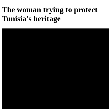
The woman trying to protect
Tunisia's heritage