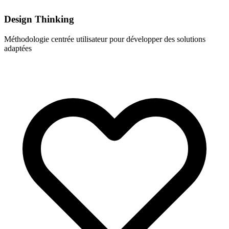
Design Thinking
Méthodologie centrée utilisateur pour développer des solutions
adaptées