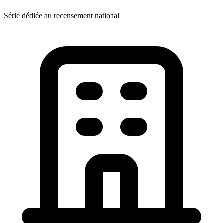
Série dédiée au recensement national