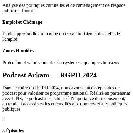
Analyse des politiques culturelles et de l'aménagement de l'espace
public en Tunisie
Emploi et Chômage
Étude approfondie du marché du travail tunisien et des défis de
l'emploi
Zones Humides
Protection et valorisation des écosystèmes aquatiques tunisiens
Podcast Arkam — RGPH 2024
Dans le cadre du RGPH 2024, nous avons lancé 8 épisodes de
podcast pour valoriser ce programme national. Réalisé en partenariat
avec l'INS, le podcast a sensibilisé à l'importance du recensement,
en rendant accessibles les enjeux liés aux données et aux politiques
publiques.
8
8 Épisodes