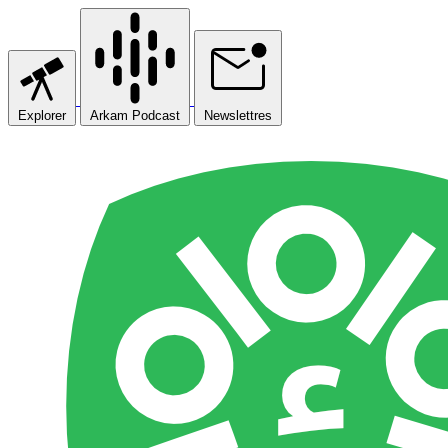
Explorer
Arkam Podcast
Newslettres