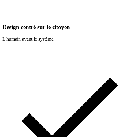
Design centré sur le citoyen
L'humain avant le système