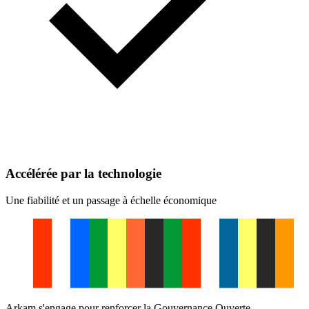
Accélérée par la technologie
Une fiabilité et un passage à échelle économique
Arkam s'engage pour renforcer la Gouvernance Ouverte.