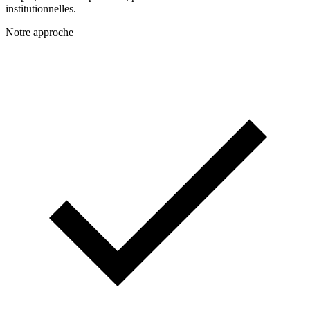
institutionnelles.
Notre approche