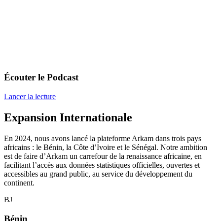
Écouter le Podcast
Lancer la lecture
Expansion Internationale
En 2024, nous avons lancé la plateforme Arkam dans trois pays
africains : le Bénin, la Côte d’Ivoire et le Sénégal. Notre ambition
est de faire d’Arkam un carrefour de la renaissance africaine, en
facilitant l’accès aux données statistiques officielles, ouvertes et
accessibles au grand public, au service du développement du
continent.
BJ
Bénin