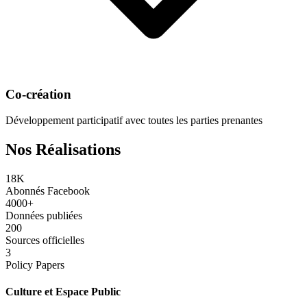
Co-création
Développement participatif avec toutes les parties prenantes
Nos Réalisations
18K
Abonnés Facebook
4000+
Données publiées
200
Sources officielles
3
Policy Papers
Culture et Espace Public