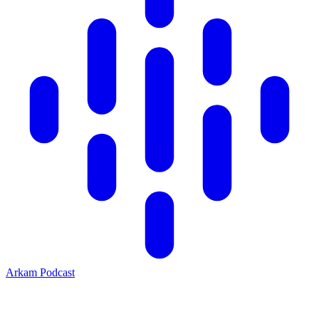
Arkam Podcast