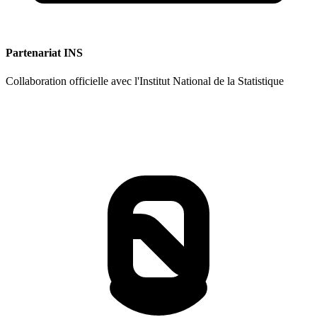
Partenariat INS
Collaboration officielle avec l'Institut National de la Statistique