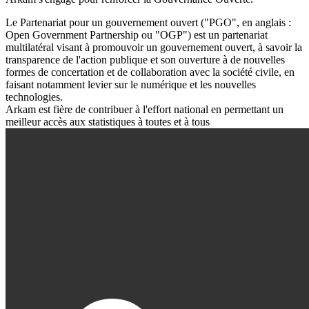
Le Partenariat pour un gouvernement ouvert ("PGO", en anglais :
Open Government Partnership ou "OGP") est un partenariat
multilatéral visant à promouvoir un gouvernement ouvert, à savoir la
transparence de l'action publique et son ouverture à de nouvelles
formes de concertation et de collaboration avec la société civile, en
faisant notamment levier sur le numérique et les nouvelles
technologies.
Arkam est fière de contribuer à l'effort national en permettant un
meilleur accès aux statistiques à toutes et à tous