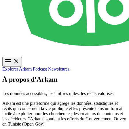
Explorer
Arkam Podcast
Newslettres
À propos d'Arkam
Les données accessibles, les chiffres utiles, les récits valorisés
Arkam est une plateforme qui agrège les données, statistiques et
récits qui concernent la vie publique et les présente dans un format
facile à exploiter pour les chercheur.es, les créateurs de contenus et
les décideurs. "Arkam" soutient les efforts du Gouvernement Ouvert
en Tunisie (Open Gov).