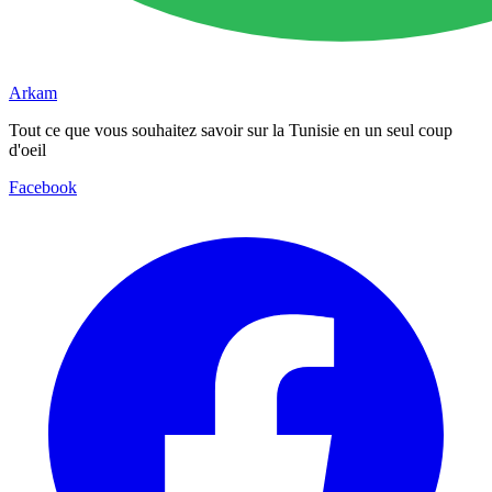
Arkam
Tout ce que vous souhaitez savoir sur la Tunisie en un seul coup
d'oeil
Facebook