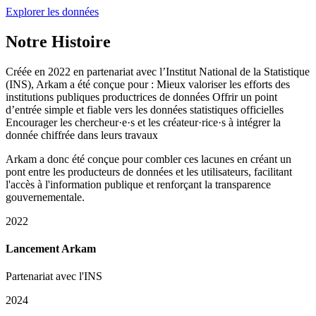
Explorer les données
Notre Histoire
Créée en 2022 en partenariat avec l’Institut National de la Statistique
(INS), Arkam a été conçue pour : Mieux valoriser les efforts des
institutions publiques productrices de données Offrir un point
d’entrée simple et fiable vers les données statistiques officielles
Encourager les chercheur·e·s et les créateur·rice·s à intégrer la
donnée chiffrée dans leurs travaux
Arkam a donc été conçue pour combler ces lacunes en créant un
pont entre les producteurs de données et les utilisateurs, facilitant
l'accès à l'information publique et renforçant la transparence
gouvernementale.
2022
Lancement Arkam
Partenariat avec l'INS
2024