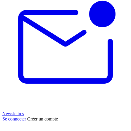
Newslettres
Se connecter
Créer un compte