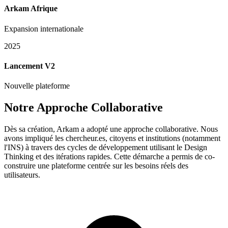
Arkam Afrique
Expansion internationale
2025
Lancement V2
Nouvelle plateforme
Notre Approche Collaborative
Dès sa création, Arkam a adopté une approche collaborative. Nous
avons impliqué les chercheur.es, citoyens et institutions (notamment
l'INS) à travers des cycles de développement utilisant le Design
Thinking et des itérations rapides. Cette démarche a permis de co-
construire une plateforme centrée sur les besoins réels des
utilisateurs.