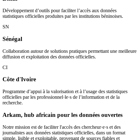
Développement d’outils pour faciliter l’accès aux données
statistiques officielles produites par les institutions béninoises.
SN
Sénégal
Collaboration autour de solutions pratiques permettant une meilleure
diffusion et exploitation des données officielles.
CI
Côte d'Ivoire
Programme d’appui à la valorisation et à l’usage des statistiques
officielles par les professionnel·le·s de l’information et de la
recherche.
Arkam, hub africain pour les données ouvertes
Notre mission est de faciliter l'accès des chercheur·e·s et des
journalistes aux données statistiques officielles, dans un format
simple, lisible et exploitable, provenant de sources fiables et