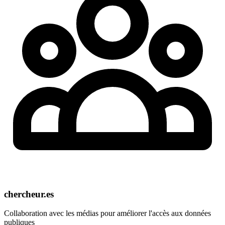
chercheur.es
Collaboration avec les médias pour améliorer l'accès aux données
publiques