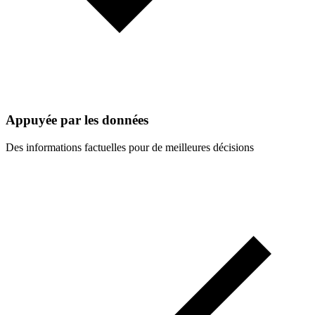
Appuyée par les données
Des informations factuelles pour de meilleures décisions