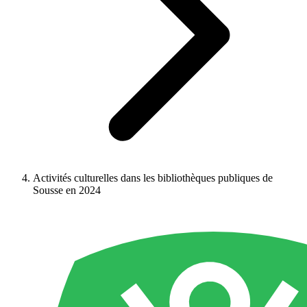
Activités culturelles dans les bibliothèques publiques de
Sousse en 2024