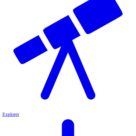
Explorer