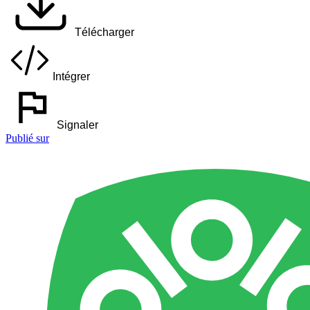
Télécharger
Intégrer
Signaler
Publié sur