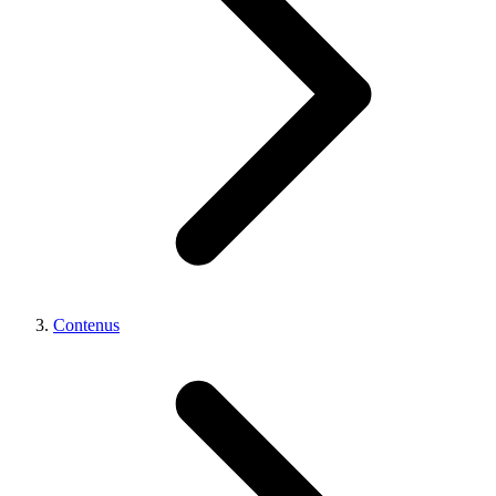
Contenus