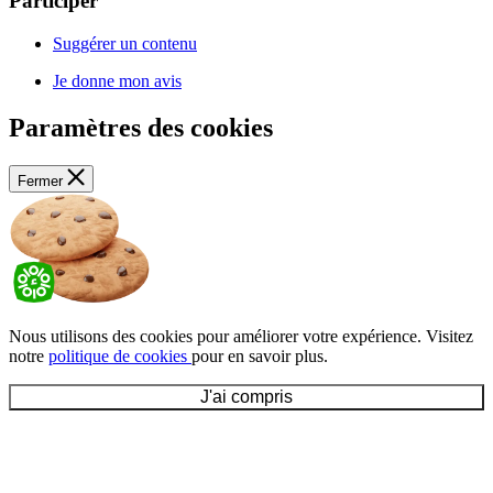
Participer
Suggérer un contenu
Je donne mon avis
Paramètres des cookies
Fermer
Nous utilisons des cookies pour améliorer votre expérience. Visitez
notre
politique de cookies
pour en savoir plus.
J'ai compris