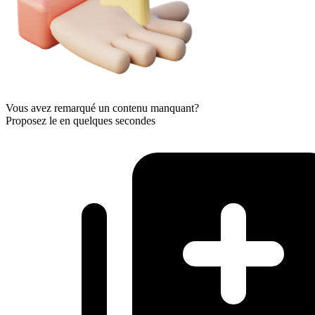
Vous avez remarqué un contenu manquant?
Proposez le en quelques secondes