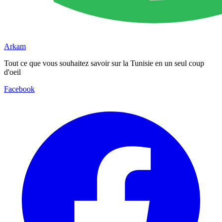
Arkam
Tout ce que vous souhaitez savoir sur la Tunisie en un seul coup
d'oeil
Facebook