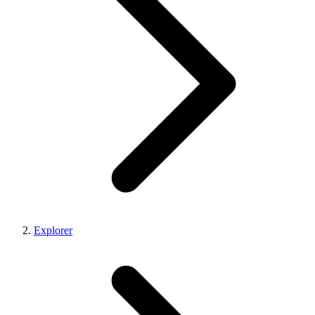
Explorer