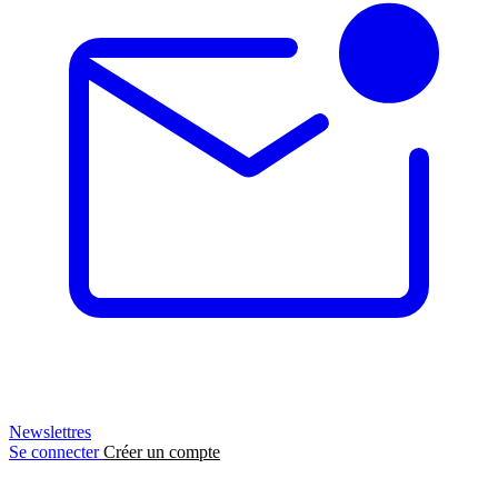
Newslettres
Se connecter
Créer un compte