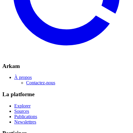
Arkam
À propos
Contactez-nous
La platforme
Explorer
Sources
Publications
Newslettres