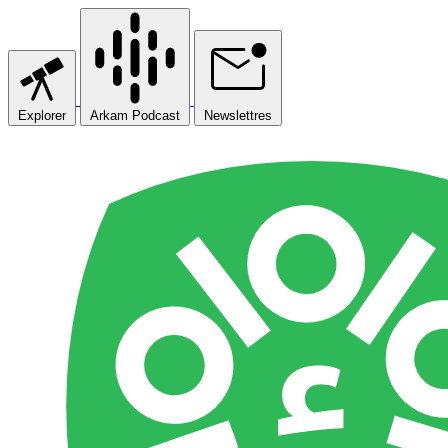
Explorer
Arkam Podcast
Newslettres