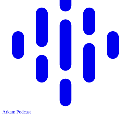
Arkam Podcast