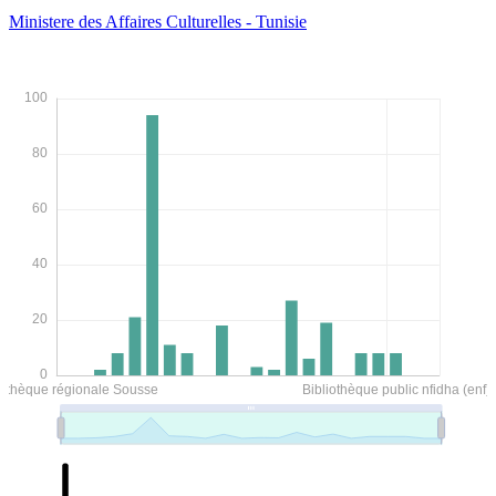
Ministere des Affaires Culturelles - Tunisie