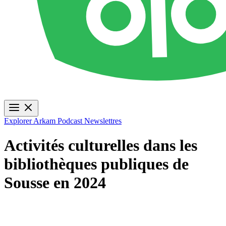
Explorer
Arkam Podcast
Newslettres
Activités culturelles dans les
bibliothèques publiques de
Sousse en 2024