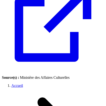
Source(s) :
Ministère des Affaires Culturelles
Accueil