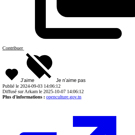
Contribuer
J'aime
Je n'aime pas
Publié le 2024-09-03 14:06:12
Diffusé sur Arkam le 2025-10-07 14:06:12
Plus d'informations :
openculture.gov.tn