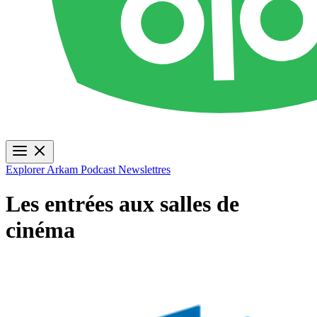
Explorer
Arkam Podcast
Newslettres
Les entrées aux salles de
cinéma