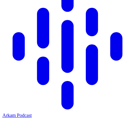
Arkam Podcast