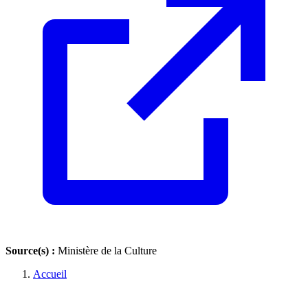
Source(s) :
Ministère de la Culture
Accueil