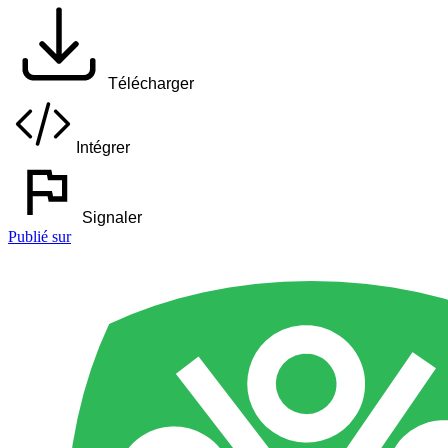
Télécharger
Intégrer
Signaler
Publié sur