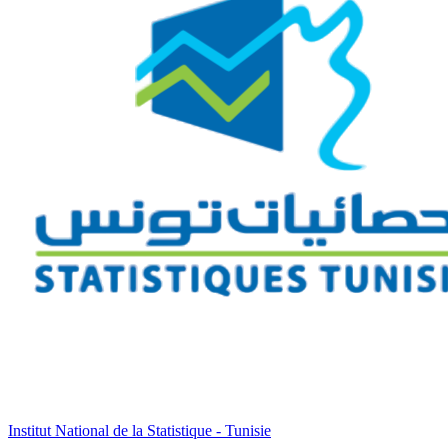
Institut National de la Statistique - Tunisie