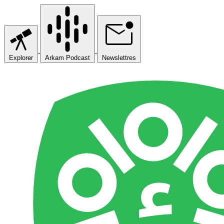
Explorer
Arkam Podcast
Newslettres