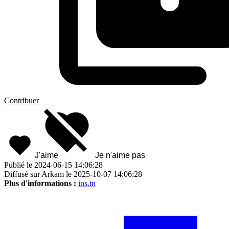
Contribuer
J'aime
Je n'aime pas
Publié le 2024-06-15 14:06:28
Diffusé sur Arkam le 2025-10-07 14:06:28
Plus d'informations :
ins.tn