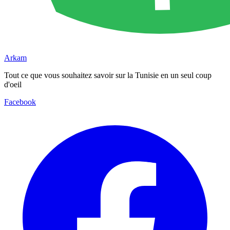
Arkam
Tout ce que vous souhaitez savoir sur la Tunisie en un seul coup
d'oeil
Facebook