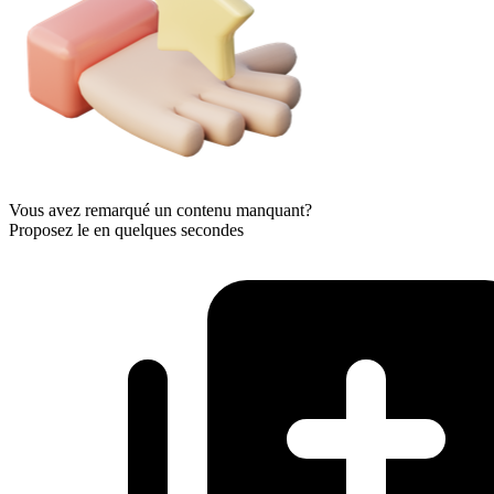
Vous avez remarqué un contenu manquant?
Proposez le en quelques secondes