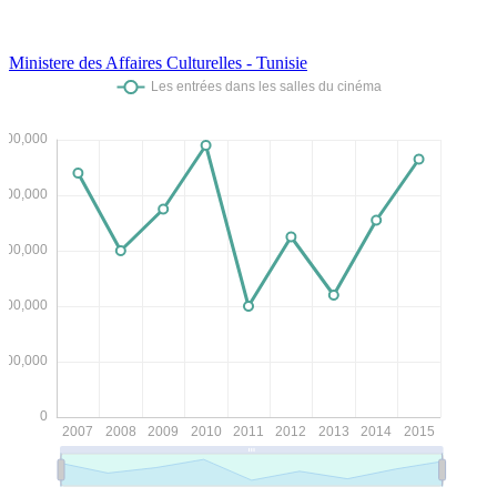
Ministere des Affaires Culturelles - Tunisie