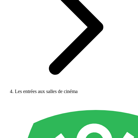
Les entrées aux salles de cinéma