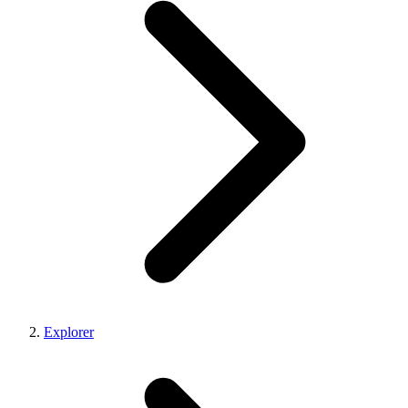
Explorer