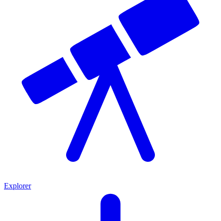
Explorer