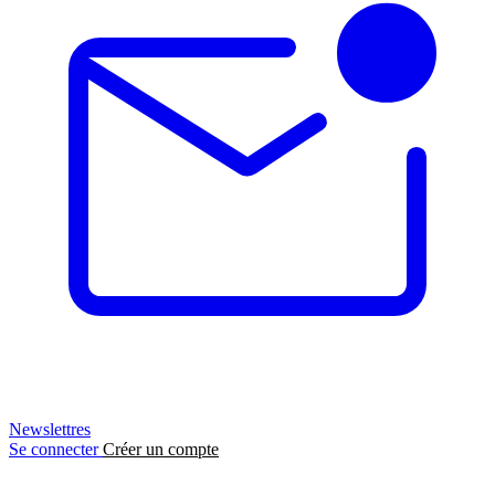
Newslettres
Se connecter
Créer un compte