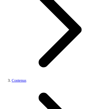
Contenus