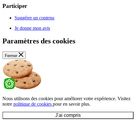
Participer
Suggérer un contenu
Je donne mon avis
Paramètres des cookies
Fermer
Nous utilisons des cookies pour améliorer votre expérience. Visitez
notre
politique de cookies
pour en savoir plus.
J'ai compris