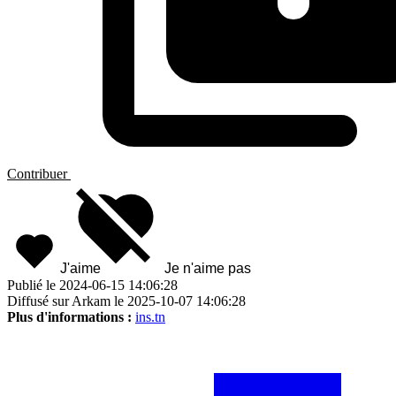
Contribuer
J'aime
Je n'aime pas
Publié le 2024-06-15 14:06:28
Diffusé sur Arkam le 2025-10-07 14:06:28
Plus d'informations :
ins.tn