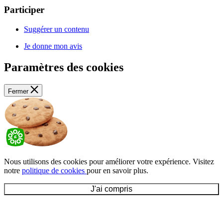
Participer
Suggérer un contenu
Je donne mon avis
Paramètres des cookies
Fermer
Nous utilisons des cookies pour améliorer votre expérience. Visitez
notre
politique de cookies
pour en savoir plus.
J'ai compris