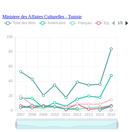
Ministere des Affaires Culturelles - Tunisie