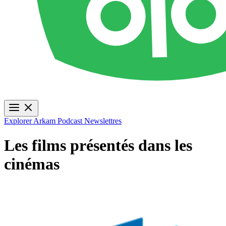
Explorer
Arkam Podcast
Newslettres
Les films présentés dans les
cinémas