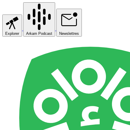
Explorer
Arkam Podcast
Newslettres