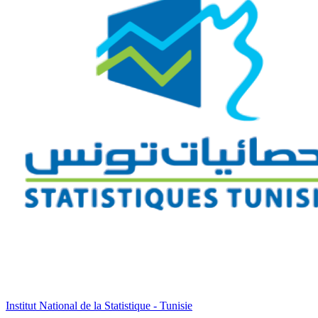
Institut National de la Statistique - Tunisie