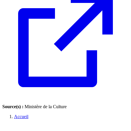
Source(s) :
Ministère de la Culture
Accueil