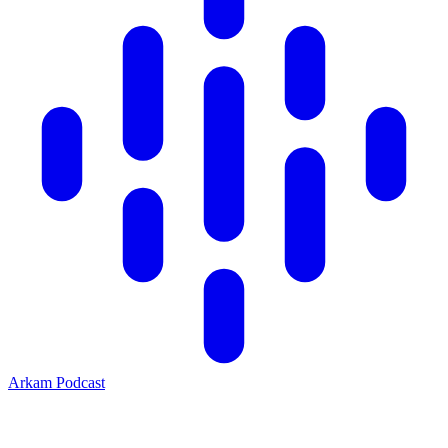
Arkam Podcast