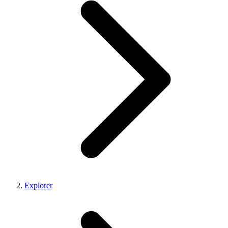
Explorer