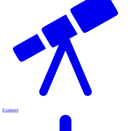
Explorer