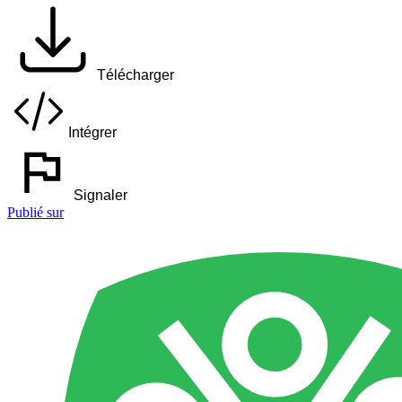
Télécharger
Intégrer
Signaler
Publié sur