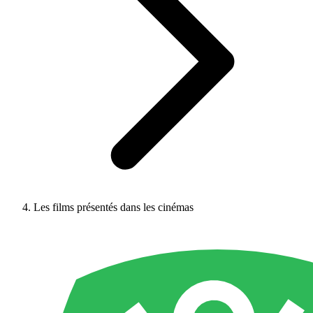
Les films présentés dans les cinémas