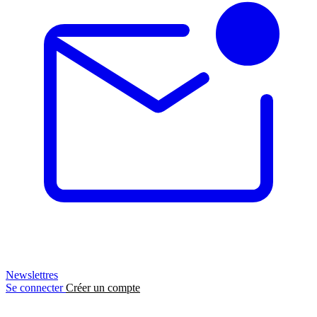
Newslettres
Se connecter
Créer un compte