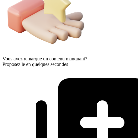
Vous avez remarqué un contenu manquant?
Proposez le en quelques secondes