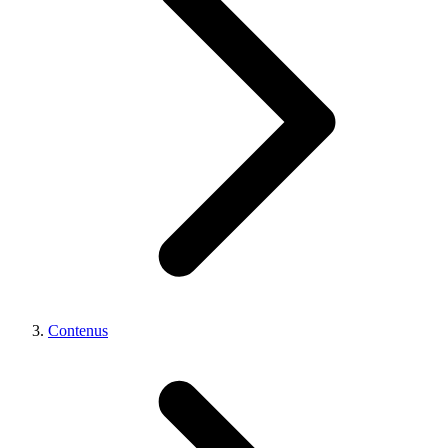
Contenus