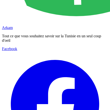
Arkam
Tout ce que vous souhaitez savoir sur la Tunisie en un seul coup
d'oeil
Facebook