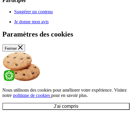
Participer
Suggérer un contenu
Je donne mon avis
Paramètres des cookies
Fermer
Nous utilisons des cookies pour améliorer votre expérience. Visitez
notre
politique de cookies
pour en savoir plus.
J'ai compris