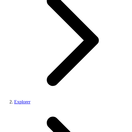
Explorer