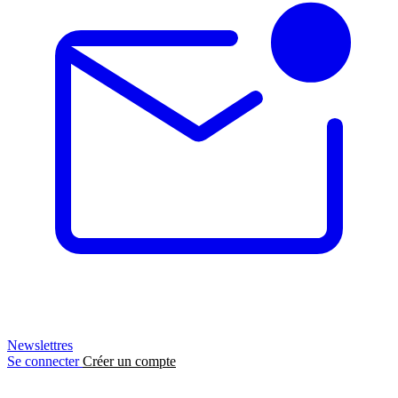
Newslettres
Se connecter
Créer un compte