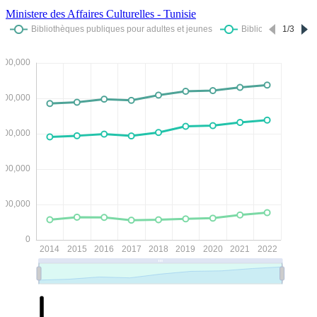
Ministere des Affaires Culturelles - Tunisie