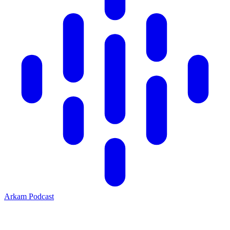
Arkam Podcast