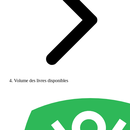
Volume des livres disponibles