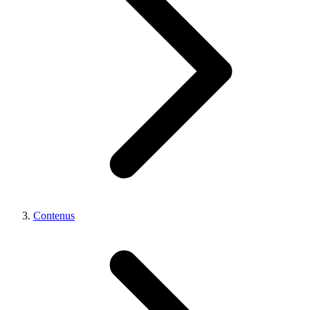
Contenus