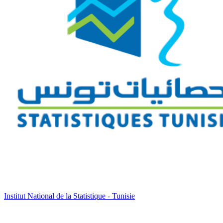
Institut National de la Statistique - Tunisie