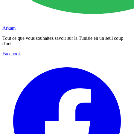
Arkam
Tout ce que vous souhaitez savoir sur la Tunisie en un seul coup
d'oeil
Facebook