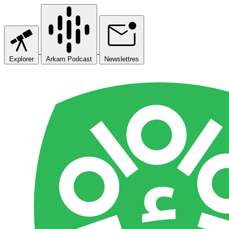
Explorer
Arkam Podcast
Newslettres