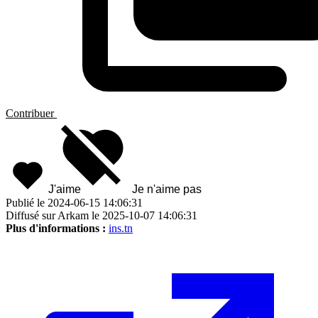
Contribuer
J'aime
Je n'aime pas
Publié le 2024-06-15 14:06:31
Diffusé sur Arkam le 2025-10-07 14:06:31
Plus d'informations :
ins.tn