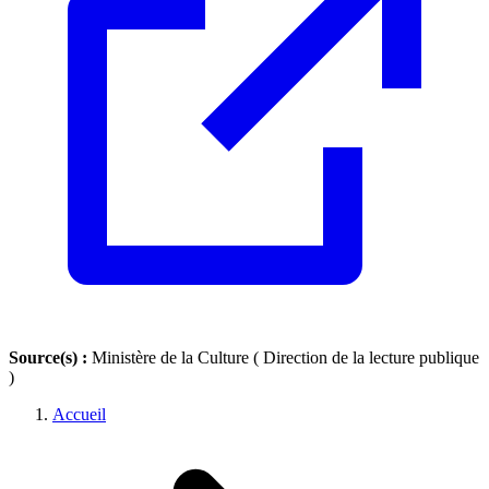
Source(s) :
Ministère de la Culture ( Direction de la lecture publique
)
Accueil