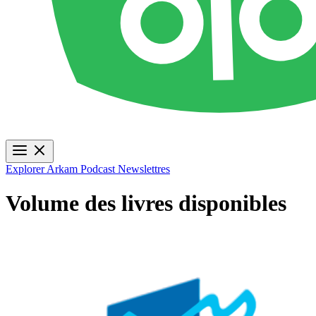
Explorer
Arkam Podcast
Newslettres
Volume des livres disponibles