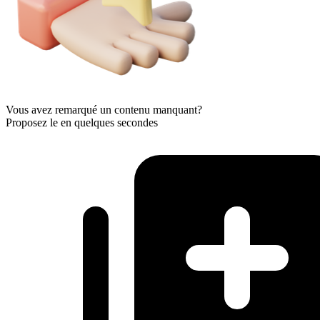
Vous avez remarqué un contenu manquant?
Proposez le en quelques secondes