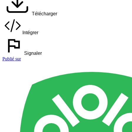
Télécharger
Intégrer
Signaler
Publié sur