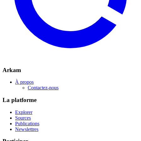
Arkam
À propos
Contactez-nous
La platforme
Explorer
Sources
Publications
Newslettres