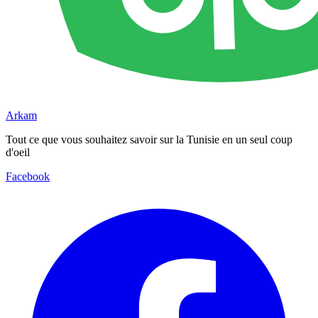
Arkam
Tout ce que vous souhaitez savoir sur la Tunisie en un seul coup
d'oeil
Facebook