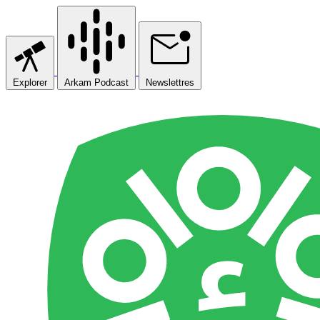
Explorer
Arkam Podcast
Newslettres