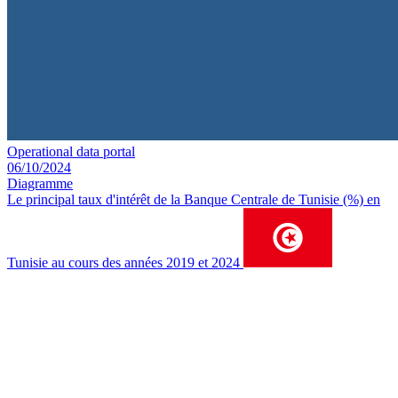
Operational data portal
06/10/2024
Diagramme
Le principal taux d'intérêt de la Banque Centrale de Tunisie (%) en
Tunisie au cours des années 2019 et 2024