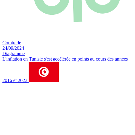
Comtrade
24/09/2024
Diagramme
L'inflation en Tunisie s'est accélérée en points au cours des années
2016 et 2023