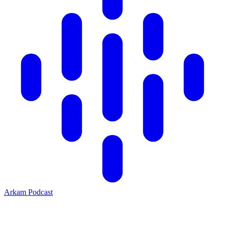
Arkam Podcast