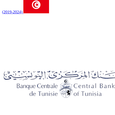
(2019-2024)