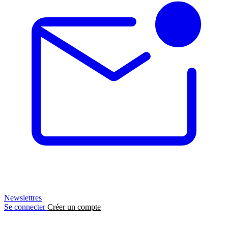
Newslettres
Se connecter
Créer un compte