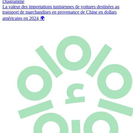
Diagramme
La valeur des importations tunisiennes de voitures destinées au
transport de marchandises en provenance de Chine en dollars
américains en 2024
🌍️