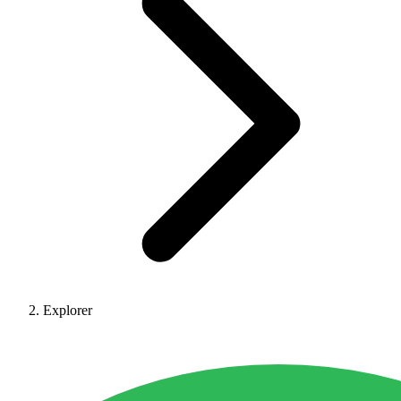
Explorer