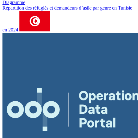
Diagramme
Répartition des réfugiés et demandeurs d’asile par genre en Tunisie
en 2024