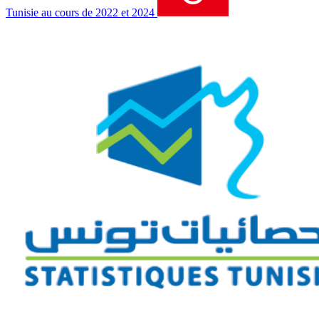
Tunisie au cours de 2022 et 2024