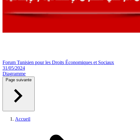
Forum Tunisien pour les Droits Économiques et Sociaux
31/05/2024
Diagramme
Page suivante
Accueil