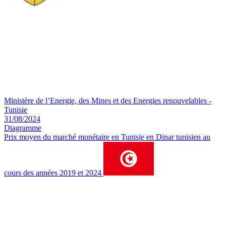
Ministère de l’Energie, des Mines et des Energies renouvelables -
Tunisie
31/08/2024
Diagramme
Prix ​​moyen du marché monétaire en Tunisie en Dinar tunisien au
cours des années 2019 et 2024