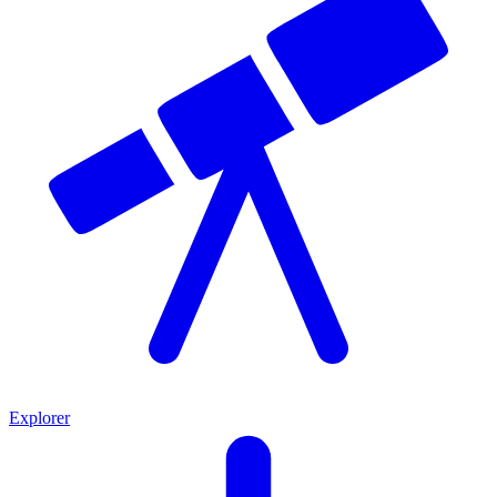
Explorer