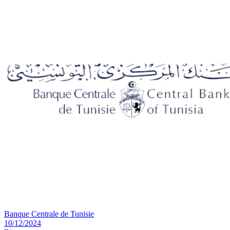
Banque Centrale de Tunisie
10/12/2024