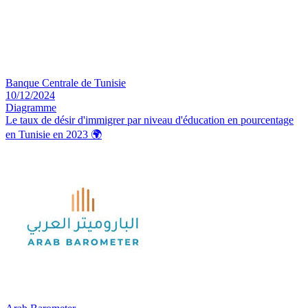
Banque Centrale de Tunisie
10/12/2024
Diagramme
Le taux de désir d'immigrer par niveau d'éducation en pourcentage
en Tunisie en 2023
🌍️