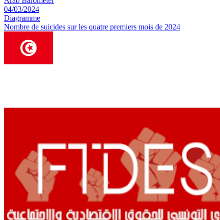
Arab Barometer
04/03/2024
Diagramme
Nombre de suicides sur les quatre premiers mois de 2024