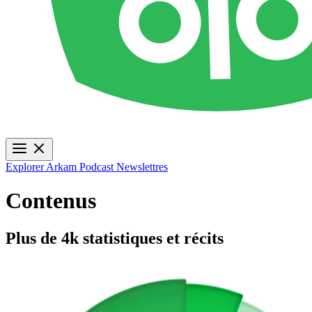
Explorer
Arkam Podcast
Newslettres
Contenus
Plus de 4k statistiques et récits